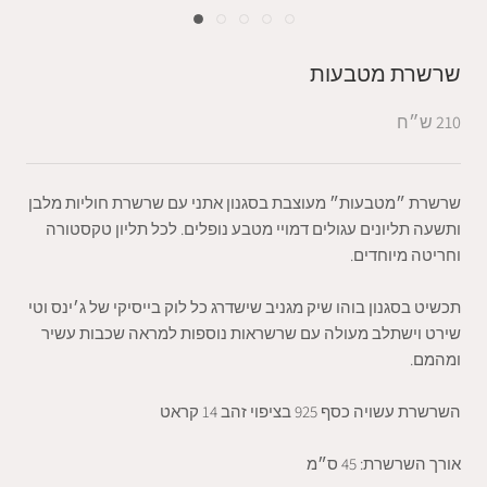
שרשרת מטבעות
210 ש״ח
שרשרת ״מטבעות״ מעוצבת בסגנון אתני עם שרשרת חוליות מלבן
ותשעה תליונים עגולים דמויי מטבע נופלים. לכל תליון טקסטורה
וחריטה מיוחדים.
תכשיט בסגנון בוהו שיק מגניב שישדרג כל לוק בייסיקי של ג׳ינס וטי
שירט וישתלב מעולה עם שרשראות נוספות למראה שכבות עשיר
ומהמם.
השרשרת עשויה כסף 925 בציפוי זהב 14 קראט
אורך השרשרת: 45 ס״מ