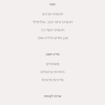
חנות
תכשיטי פנינים
תכשיטי ציפוי זהב / גולדפילד
תכשיטי כסף 925
אבן חודש הלידה שלך
מידע חשוב
משלוחים
החזרות וביטולים
מדיניות פרטיות
שירות לקוחות