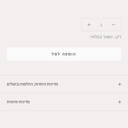
רק 1 נשאר במלאי!
הוספה לסל
מדיניות החזרות, החלפות וביטולים
מדיניות פרטיות