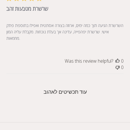
שרשרת מטבעות זהב
השרשרת הגיעה תוך כמה ימים, ארוזה בצורה אסתטית ואפילו בתוספת פתק
אישי. שרשרת יפהפייה, עדינה אך בעלת נוכחות. מקבלת עליה המון
מחמאות.
Was this review helpful?
0
0
עוד תכשיטים לאהוב