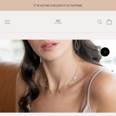
דלג
משלוח עד הבית חינם בקניה מעל 350 ש״ח
לתוכן